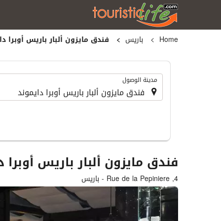
Home
باريس
فندق مايزون ألبار باريس أوبرا دا
.
مدينة الوصول
فندق مايزون ألبار باريس أوبرا 
4, Rue de la Pepiniere - باريس