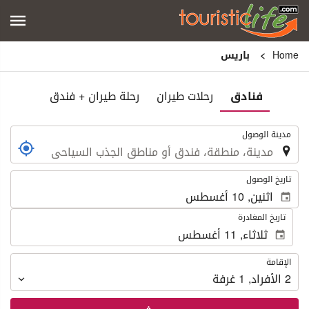
Home
باريس
فنادق
رحلات طيران
رحلة طيران + فندق
.
مدينة الوصول
.
تاريخ الوصول
تاريخ المغادرة
الإقامة
الإقامة
2
الأفراد
,
1
غرفة