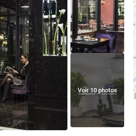
Voir 10 photos