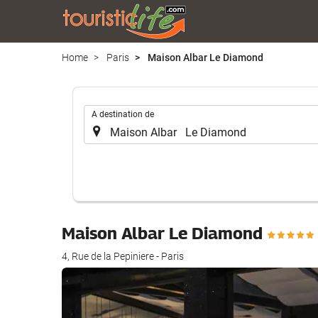
Home
Paris
Maison Albar Le Diamond
.
A destination de
Maison Albar Le Diamond
4, Rue de la Pepiniere - Paris