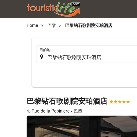
Home
巴黎
巴黎钻石歌剧院安珀酒店
.
目的地
巴黎钻石歌剧院安珀酒店
4, Rue de la Pepiniere - 巴黎