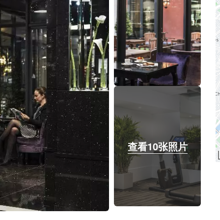
查看10张照片