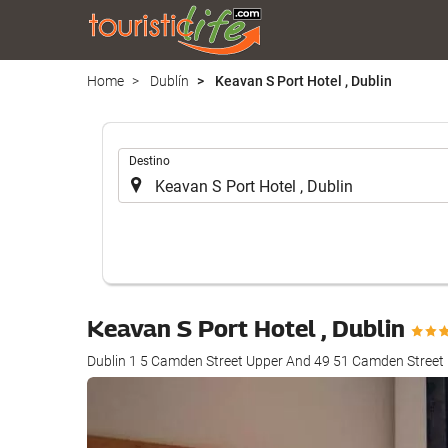
Home
Dublín
Keavan S Port Hotel , Dublin
.
Destino
Keavan S Port Hotel , Dublin
Dublin 1 5 Camden Street Upper And 49 51 Camden Street 