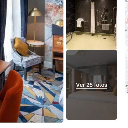
Ver 25 fotos