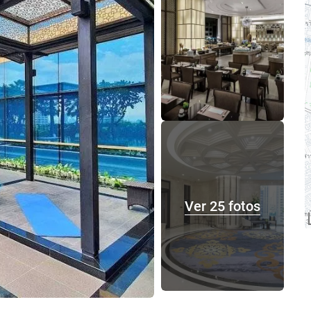
Ver 25 fotos