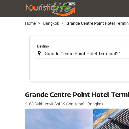
Home
Bangkok
Grande Centre Point Hotel Termin
.
Destino
Grande Centre Point Hotel Ter
2, 88 Sukhumvit Soi 19 (Wattana) - Bangkok