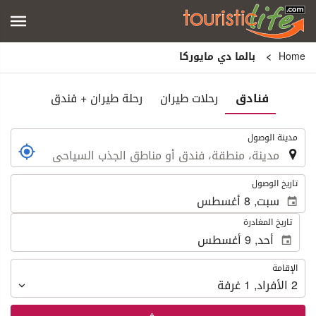
Home
بالما دي مايوركا
فنادق
رحلات طيران
رحلة طيران + فندق
.
مدينة الوصول
.
تاريخ الوصول
تاريخ المغادرة
الإقامة
الإقامة
2
الأفراد
,
1
غرفة